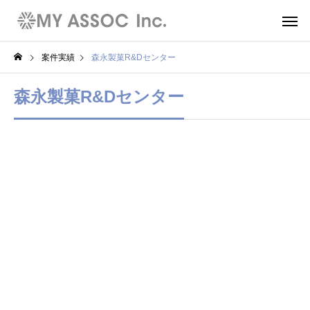
案件実績
森永製菓R&Dセンター
森永製菓R&Dセンター