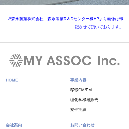
※森永製菓株式会社 森永製菓R＆Dセンター様HPより画像は転
記させて頂いております。
HOME
事業内容
移転CM/PM
理化学機器販売
案件実績
会社案内
お問い合わせ